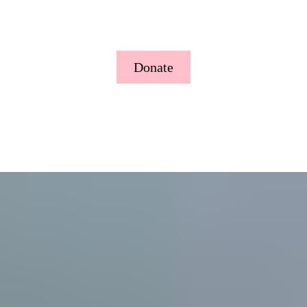
Donate